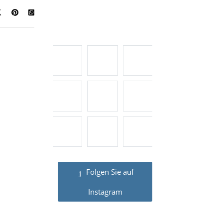
Folgen Sie auf
Instagram