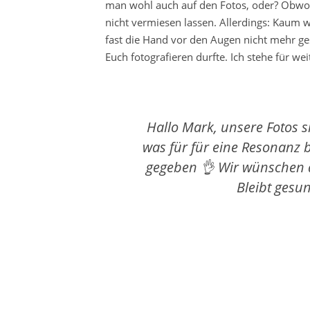
man wohl auch auf den Fotos, oder? Obwoh
nicht vermiesen lassen. Allerdings: Kaum 
fast die Hand vor den Augen nicht mehr ges
Euch fotografieren durfte. Ich stehe für we
Hallo Mark, unsere Fotos 
was für für eine Resonanz
gegeben 👌 Wir wünschen di
Bleibt gesun