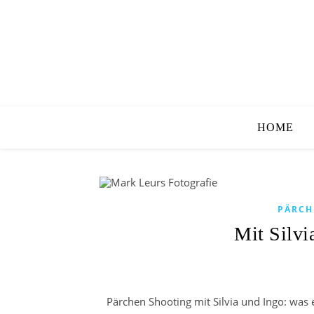
HOME
PÄRCH
Mit Silvi
Pärchen Shooting mit Silvia und Ingo: was ei