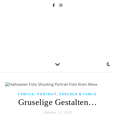
,
FAMILIE
PORTRAIT, PÄRCHEN & FAMIIE
Gruselige Gestalten…
Oktober 31, 2020