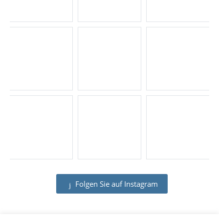
Folgen Sie auf Instagram